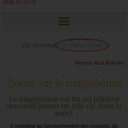
0696 97 34 74
Du Nouveau
On Mange Quoi ?
Retour Aux Articles
Zoom sur le magnésium
Le magnésium est un sel minéral
essentiel jouant un rôle clé dans la
santé
Il contribue au fonctionnement des muscles, du