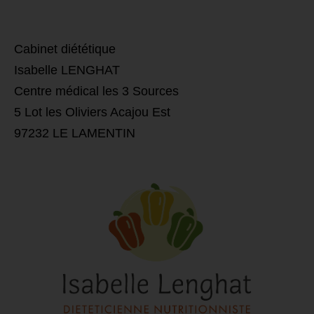
​Cabinet diététique
Isabelle LENGHAT
Centre médical les 3 Sources
5 Lot les Oliviers Acajou Est
97232 LE LAMENTIN