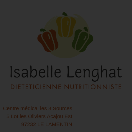
Centre médical les 3 Sources
5 Lot les Oliviers Acajou Est
97232 LE LAMENTIN