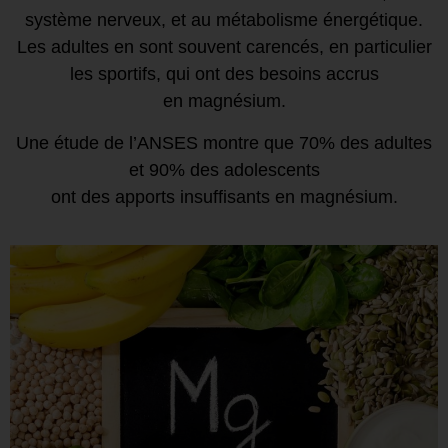
système nerveux, et au métabolisme énergétique.
Les adultes en sont souvent carencés, en particulier
les sportifs, qui ont des besoins accrus
en magnésium.
Une étude de l’ANSES montre que 70% des adultes
et 90% des adolescents
ont des apports insuffisants en magnésium.