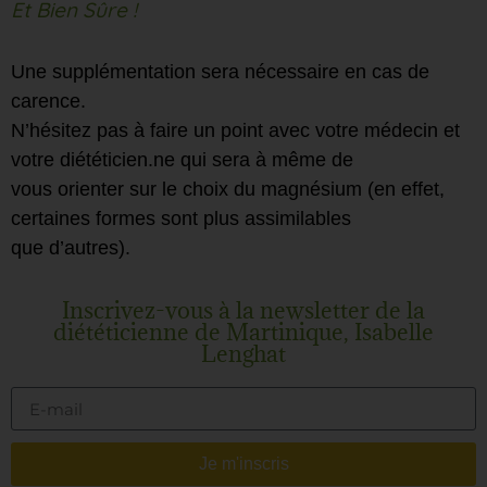
Et Bien Sûre !
Une supplémentation sera nécessaire en cas de
carence.
N’hésitez pas à faire un point avec votre médecin et
votre diététicien.ne qui sera à même de
vous orienter sur le choix du magnésium (en effet,
certaines formes sont plus assimilables
que d’autres).
Inscrivez-vous à la newsletter de la
diététicienne de Martinique, Isabelle
Lenghat
Je m'inscris