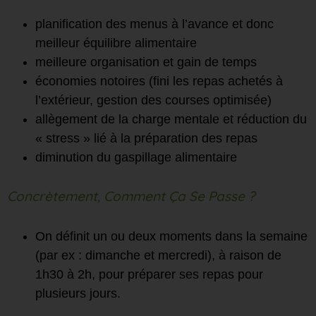
planification des menus à l’avance et donc
meilleur équilibre alimentaire
meilleure organisation et gain de temps
économies notoires (fini les repas achetés à
l’extérieur, gestion des courses optimisée)
allègement de la charge mentale et réduction du
« stress » lié à la préparation des repas
diminution du gaspillage alimentaire
Concrètement, Comment Ça Se Passe ?
On définit un ou deux moments dans la semaine
(par ex : dimanche et mercredi), à raison de
1h30 à 2h, pour préparer ses repas pour
plusieurs jours.