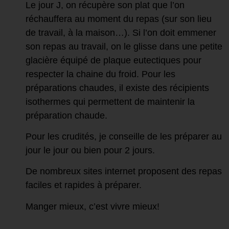
Le jour J, on récupère son plat que l’on
réchauffera au moment du repas (sur son lieu
de travail, à la maison…). Si l’on doit emmener
son repas au travail, on le glisse dans une petite
glacière équipé de plaque eutectiques pour
respecter la chaine du froid. Pour les
préparations chaudes, il existe des récipients
isothermes qui permettent de maintenir la
préparation chaude.
Pour les crudités, je conseille de les préparer au
jour le jour ou bien pour 2 jours.
De nombreux sites internet proposent des repas
faciles et rapides à préparer.
Manger mieux, c’est vivre mieux!