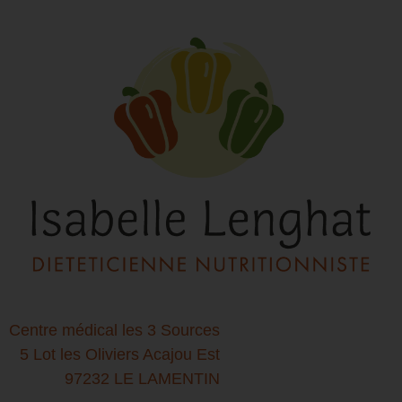
Centre médical les 3 Sources
5 Lot les Oliviers Acajou Est
97232 LE LAMENTIN