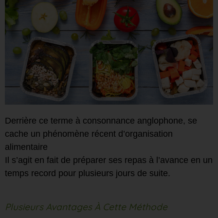
Derrière ce terme à consonnance anglophone, se
cache un phénomène récent d’organisation
alimentaire
Il s’agit en fait de préparer ses repas à l’avance en un
temps record pour plusieurs jours de suite.
Plusieurs Avantages À Cette Méthode