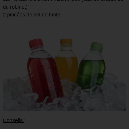
du robinet)
2 pincées de sel de table
Conseils
: