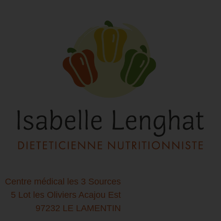
Centre médical les 3 Sources
5 Lot les Oliviers Acajou Est
97232 LE LAMENTIN