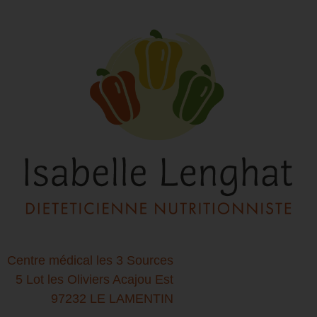
Centre médical les 3 Sources
5 Lot les Oliviers Acajou Est
97232 LE LAMENTIN