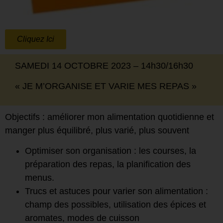
Cliquez Ici
SAMEDI 14 OCTOBRE 2023 – 14h30/16h30
« JE M’ORGANISE ET VARIE MES REPAS »
Objectifs : améliorer mon alimentation quotidienne et
manger plus équilibré, plus varié, plus souvent
Optimiser son organisation
: les courses, la
préparation des repas, la planification des
menus.
Trucs et astuces pour varier son alimentation
:
champ des possibles, utilisation des épices et
aromates, modes de cuisson