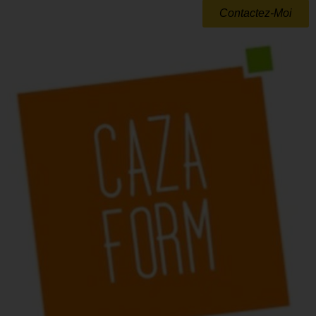
Contactez-Moi