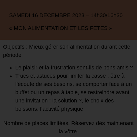
SAMEDI 16 DECEMBRE 2023 – 14h30/16h30
« MON ALIMENTATION ET LES FETES »
Objectifs : Mieux gérer son alimentation durant cette
période
Le plaisir et la frustration sont-ils de bons amis ?
Trucs et astuces pour limiter la casse : être à
l’écoute de ses besoins, se comporter face à un
buffet ou un repas à table, se restreindre avant
une invitation :
la solution ?
, le choix des
boissons, l’activité physique
Nombre de places limitées. Réservez dès maintenant
la vôtre.