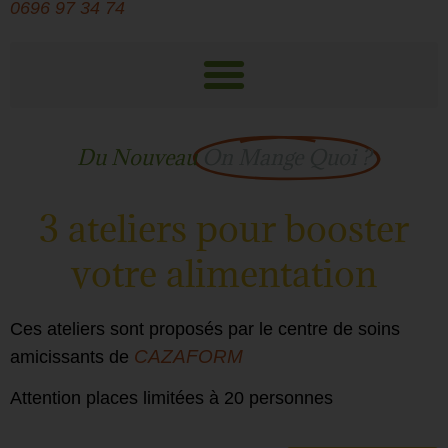
0696 97 34 74
Du Nouveau
On Mange Quoi ?
3 ateliers pour booster
votre alimentation
Ces ateliers sont proposés par le centre de soins
CAZAFORM
amicissants de
Attention places limitées à 20 personnes